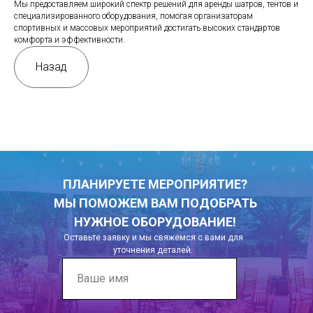
Мы предоставляем широкий спектр решений для аренды шатров, тентов и
специализированного оборудования, помогая организаторам
спортивных и массовых мероприятий достигать высоких стандартов
комфорта и эффективности.
Назад
ПЛАНИРУЕТЕ МЕРОПРИЯТИЕ?
МЫ ПОМОЖЕМ ВАМ ПОДОБРАТЬ
НУЖНОЕ ОБОРУДОВАНИЕ!
Оставьте заявку и мы свяжемся с вами для
уточнения деталей.