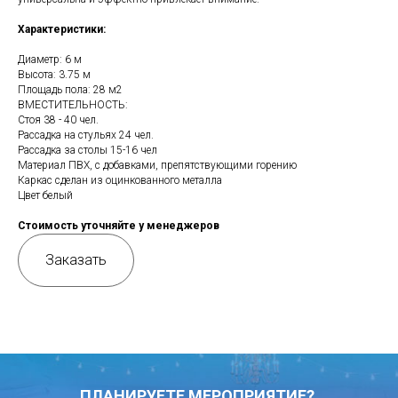
Характеристики:
Диаметр: 6 м
Высота: 3.75 м
Площадь пола: 28 м2
ВМЕСТИТЕЛЬНОСТЬ:
Стоя 38 - 40 чел.
Рассадка на стульях 24 чел.
Рассадка за столы 15-16 чел
Материал ПВХ, с добавками, препятствующими горению
Каркас сделан из оцинкованного металла
Цвет белый
Стоимость уточняйте у менеджеров
Заказать
ПЛАНИРУЕТЕ МЕРОПРИЯТИЕ?