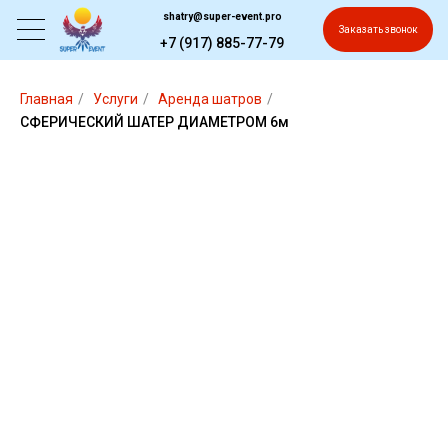
shatry@super-event.pro
Заказать звонок
+7 (917) 885-77-79
Главная
/
Услуги
/
Аренда шатров
/
СФЕРИЧЕСКИЙ ШАТЕР ДИАМЕТРОМ 6м