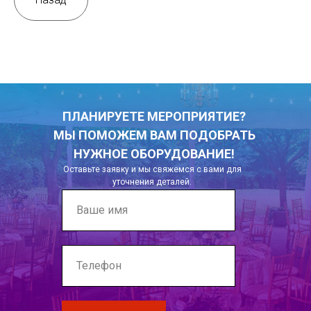
ПЛАНИРУЕТЕ МЕРОПРИЯТИЕ?
МЫ ПОМОЖЕМ ВАМ ПОДОБРАТЬ
НУЖНОЕ ОБОРУДОВАНИЕ!
Оставьте заявку и мы свяжемся с вами для
уточнения деталей.