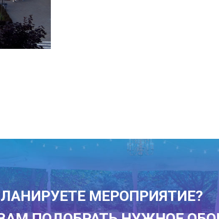
ЛАНИРУЕТЕ МЕРОПРИЯТИЕ?
АМ ПОДОБРАТЬ НУЖНОЕ ОБО