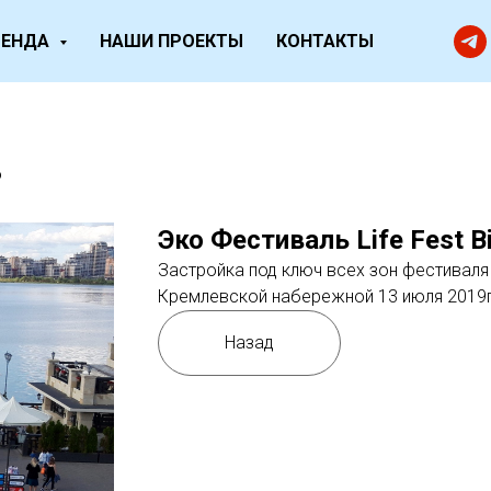
РЕНДА
НАШИ ПРОЕКТЫ
КОНТАКТЫ
o
Эко Фестиваль Life Fest B
Застройка под ключ всех зон фестиваля
Кремлевской набережной 13 июля 2019г
Назад