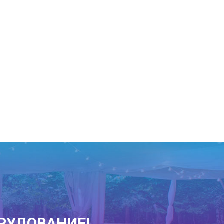
РУДОВАНИЕ!