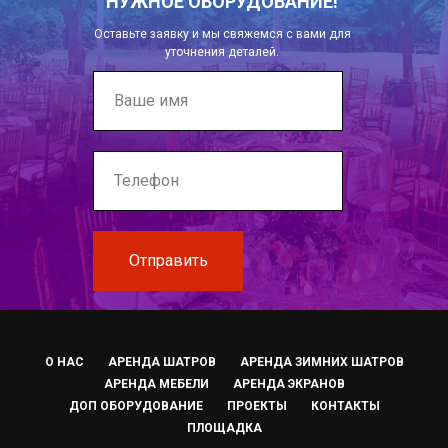
НУЖНОЕ ОБОРУДОВАНИЕ!
Оставьте заявку и мы свяжемся с вами для
уточнения деталей.
Отправить
О НАС
АРЕНДА ШАТРОВ
АРЕНДА ЗИМНИХ ШАТРОВ
АРЕНДА МЕБЕЛИ
АРЕНДА ЭКРАНОВ
ДОП ОБОРУДОВАНИЕ
ПРОЕКТЫ
КОНТАКТЫ
ПЛОЩАДКА