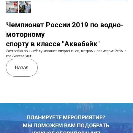
Чемпионат России 2019 по водно-
моторному
спорту в классе "Аквабайк"
Застройка зоны обслуживания спортсменов, шатрами размером: 3х6м в
количестве 8шт
Назад
ПЛАНИРУЕТЕ МЕРОПРИЯТИЕ?
МЫ ПОМОЖЕМ ВАМ ПОДОБРАТЬ